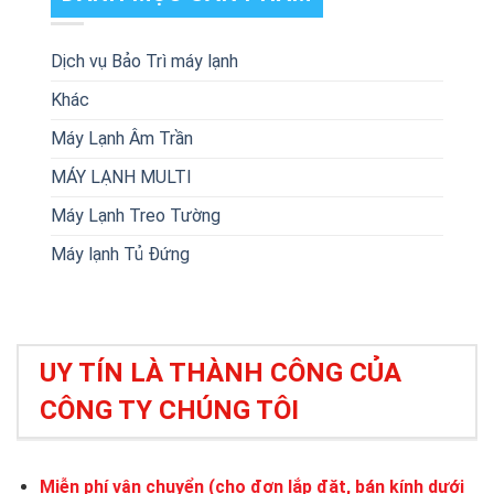
Dịch vụ Bảo Trì máy lạnh
Khác
Máy Lạnh Âm Trần
MÁY LẠNH MULTI
Máy Lạnh Treo Tường
Máy lạnh Tủ Đứng
UY TÍN LÀ THÀNH CÔNG CỦA
CÔNG TY CHÚNG TÔI
Miễn phí vận chuyển (cho đơn lắp đặt, bán kính dưới