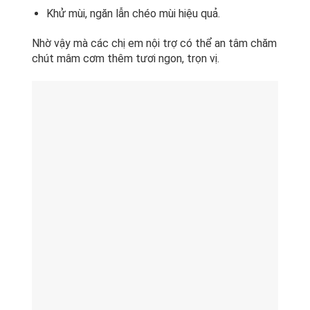
Khử mùi, ngăn lẫn chéo mùi hiệu quả.
Nhờ vậy mà các chị em nội trợ có thể an tâm chăm
chút mâm cơm thêm tươi ngon, trọn vị.