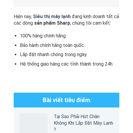
Hiện nay,
Siêu thị máy lạnh
đang kinh doanh tất cả
các dòng
sản phẩm Sharp
, chúng tôi cam kết:
100% hàng chính hãng.
Bảo hành chính hãng toàn quốc.
Lắp đặt nhanh chóng trong ngày.
Hệ thống giao hàng các tỉnh thành trong 24h
Bài viết tiêu điểm
Tại Sao Phải Hút Chân
Không Khi Lắp Đặt Máy Lạnh
?