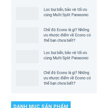
Lọc bụi bẩn, bảo vệ tối ưu
cùng Multi Split Panasonic
Chế độ Econo là gì? Những
ưu nhược điểm về Econo có
thể bạn chưa biết?
Lọc bụi bẩn, bảo vệ tối ưu
cùng Multi Split Panasonic
Chế độ Econo là gì? Những
ưu nhược điểm về Econo có
thể bạn chưa biết?
DANH MỤC SẢN PHẨM