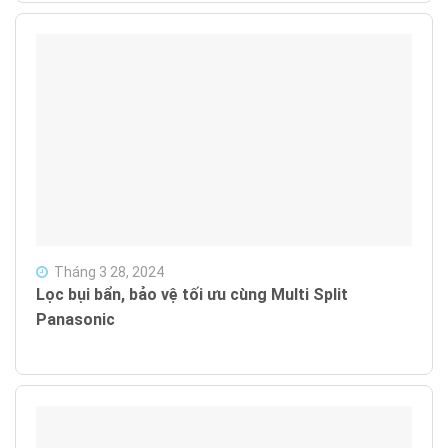
Tháng 3 28, 2024
Lọc bụi bẩn, bảo vệ tối ưu cùng Multi Split
Panasonic