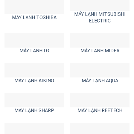
MÁY LẠNH MITSUBISHI
MÁY LẠNH TOSHIBA
ELECTRIC
MÁY LẠNH LG
MÁY LẠNH MIDEA
MÁY LẠNH AIKINO
MÁY LẠNH AQUA
MÁY LẠNH SHARP
MÁY LẠNH REETECH