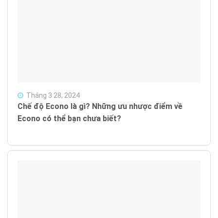
Tháng 3 28, 2024
Chế độ Econo là gì? Những ưu nhược điểm về
Econo có thể bạn chưa biết?