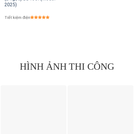
2025)
Tiết kiệm điện
HÌNH ẢNH THI CÔNG