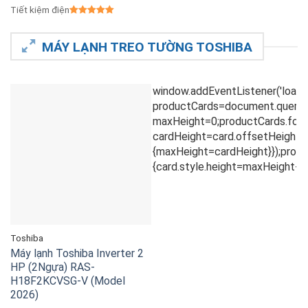
Tiết kiệm điện
MÁY LẠNH TREO TƯỜNG TOSHIBA
Toshiba
Máy lạnh Toshiba Inverter 2
HP (2Ngựa) RAS-
H18F2KCVSG-V (Model
2026)