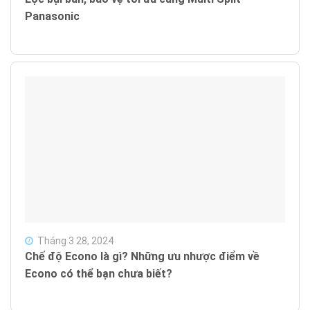
Panasonic
Tháng 3 28, 2024
Chế độ Econo là gì? Những ưu nhược điểm về
Econo có thể bạn chưa biết?