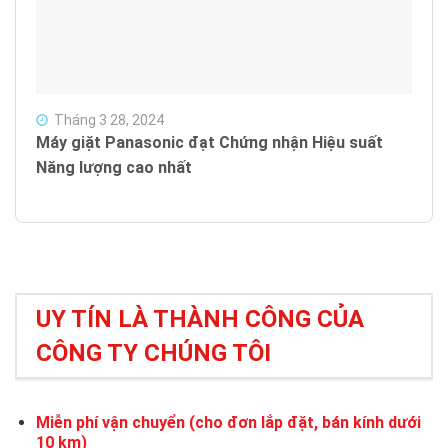
Tháng 3 28, 2024
Máy giặt Panasonic đạt Chứng nhận Hiệu suất
Năng lượng cao nhất
UY TÍN LÀ THÀNH CÔNG CỦA
CÔNG TY CHÚNG TÔI
Miễn phí vận chuyển (cho đơn lắp đặt, bán kính dưới
10 km)