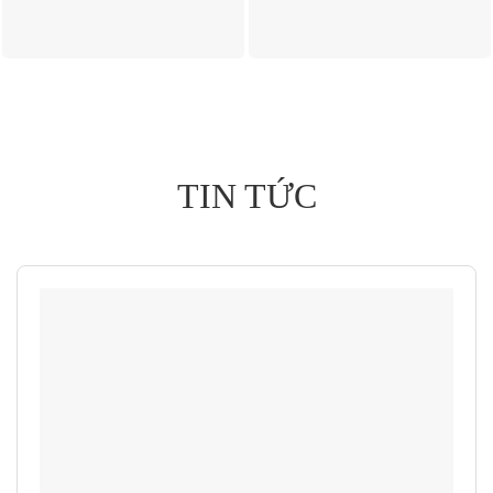
TIN TỨC