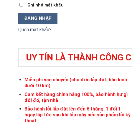
Ghi nhớ mật khẩu
ĐĂNG NHẬP
Quên mật khẩu?
UY TÍN LÀ THÀNH CÔNG 
Miễn phí vận chuyển (cho đơn lắp đặt, bán kính
dưới 10 km)
Cam kết hàng chính hãng 100%, bảo hành hư gì
đổi đó, tận nhà
Bảo hành lỗi lắp đặt lên đến 6 tháng, 1 đổi 1
ngay lập tức sau khi lắp máy nếu sản phẩm lỗi kỹ
thuật