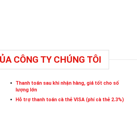
CỦA CÔNG TY CHÚNG TÔI
Thanh toán sau khi nhận hàng, giá tốt cho số
lượng lớn
Hỗ trợ thanh toán cà thẻ VISA (phí cà thẻ 2.3%)