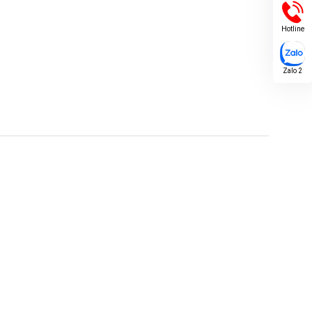
Hotline
Zalo 2