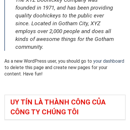
founded in 1971, and has been providing
quality doohickeys to the public ever
since. Located in Gotham City, XYZ
employs over 2,000 people and does all
kinds of awesome things for the Gotham
community.
As a new WordPress user, you should go to
your dashboard
to delete this page and create new pages for your
content. Have fun!
UY TÍN LÀ THÀNH CÔNG CỦA
CÔNG TY CHÚNG TÔI