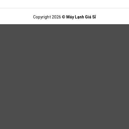
Copyright 2026 ©
Máy Lạnh Giá Sỉ