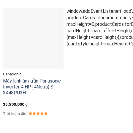
Panasonic
Máy lạnh âm trần Panasonic
Inverter 4 HP (4Ngựa) S-
3448PU3H
35.500.000
₫
Tiết kiệm điện