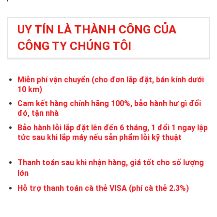
UY TÍN LÀ THÀNH CÔNG CỦA
CÔNG TY CHÚNG TÔI
Miễn phí vận chuyển (cho đơn lắp đặt, bán kính dưới
10 km)
Cam kết hàng chính hãng 100%, bảo hành hư gì đổi
đó, tận nhà
Bảo hành lỗi lắp đặt lên đến 6 tháng, 1 đổi 1 ngay lập
tức sau khi lắp máy nếu sản phẩm lỗi kỹ thuật
Thanh toán sau khi nhận hàng, giá tốt cho số lượng
lớn
Hỗ trợ thanh toán cà thẻ VISA (phí cà thẻ 2.3%)