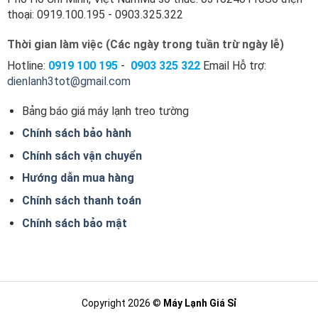
thoại: 0919.100.195 - 0903.325.322
Thời gian làm việc (Các ngày trong tuần trừ ngày lễ)
Hotline:
0919 100
195
-
0903 325 322
Email Hỗ trợ:
dienlanh3tot@gmail.com
Bảng báo giá máy lạnh treo tường
Chính sách bảo hành
Chính sách vận chuyển
Hướng dẫn mua hàng
Chính sách thanh toán
Chính sách bảo mật
Copyright 2026 ©
Máy Lạnh Giá Sỉ