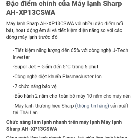
Đặc điểm chính của Máy lạnh Sharp
AH-XP13CSWA
Máy lạnh Sharp AH-XP13CSWA với nhiều đặc điểm nổi
bật, hoạt động êm ái và tiết kiệm điện năng so với các
dòng máy lạnh trước đó.
-Tiết kiệm năng lượng đến 65% với công nghệ J-Tech
Inverter
-Super Jet – Giảm đến 5°C trong 5 phút.
-Công nghệ diệt khuẩn Plasmacluster Ion
-7 chức năng bảo vệ.
-Bảo hành 2 năm cho toàn bộ máy 10 năm cho máy nén
-Máy lạnh thương hiệu Sharp
(thông tin hãng)
sản xuất
tại Thái Lan
Chức năng làm lạnh nhanh trên máy lạnh Máy lạnh
Sharp AH-XP13CSWA