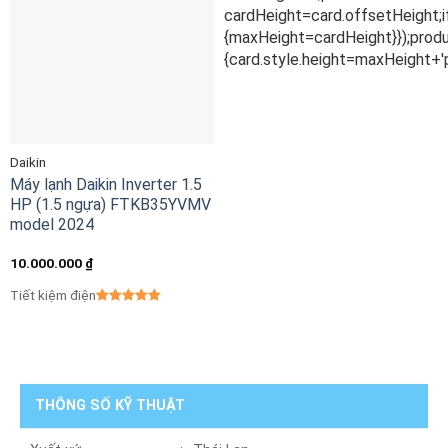
Daikin
Máy lạnh Daikin Inverter 1.5
HP (1.5 ngựa) FTKB35YVMV
model 2024
10.000.000
₫
Tiết kiệm điện
THÔNG SỐ KỸ THUẬT