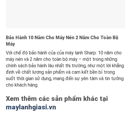
Bảo Hành 10 Năm Cho Máy Nén 2 Năm Cho Toàn Bộ
Máy
Với chế độ bảo hành của của máy lạnh Sharp: 10 năm cho
máy nén và 2 năm cho toàn bộ máy – một trong những
chính sách bảo hành lâu nhất thị trường, như một lời khẳng
định về chất lượng sản phẩm và cam kết bền bỉ trong
suốt thời gian sử dụng, mang đến sự yên tâm và tin tưởng
cho khách hàng.
Xem thêm các sản phẩm khác tại
maylanhgiasi.vn