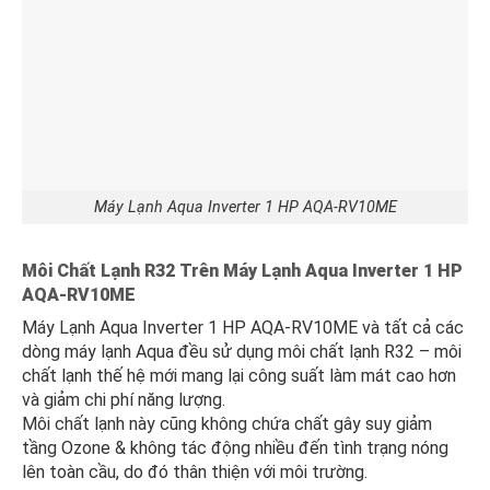
Máy Lạnh Aqua Inverter 1 HP AQA-RV10ME
Môi Chất Lạnh R32 Trên Máy Lạnh Aqua Inverter 1 HP
AQA-RV10ME
Máy Lạnh Aqua Inverter 1 HP AQA-RV10ME và tất cả các
dòng máy lạnh Aqua đều sử dụng môi chất lạnh R32 – môi
chất lạnh thế hệ mới mang lại công suất làm mát cao hơn
và giảm chi phí năng lượng.
Môi chất lạnh này cũng không chứa chất gây suy giảm
tầng Ozone & không tác động nhiều đến tình trạng nóng
lên toàn cầu, do đó thân thiện với môi trường.