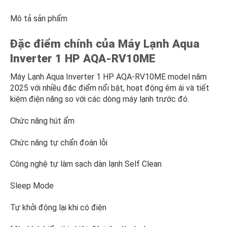
Mô tả sản phẩm
Đặc điểm chính của Máy Lạnh Aqua
Inverter 1 HP AQA-RV10ME
Máy Lạnh Aqua Inverter 1 HP AQA-RV10ME model năm
2025 với nhiều đặc điểm nổi bật, hoạt động êm ái và tiết
kiệm điện năng so với các dòng máy lạnh trước đó.
Chức năng hút ẩm
Chức năng tự chẩn đoán lỗi
Công nghệ tự làm sạch dàn lạnh Self Clean
Sleep Mode
Tự khởi động lại khi có điện