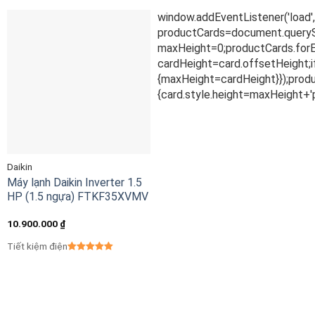
Daikin
Máy lạnh Daikin Inverter 1.5
HP (1.5 ngựa) FTKF35XVMV
10.900.000
₫
Tiết kiệm điện