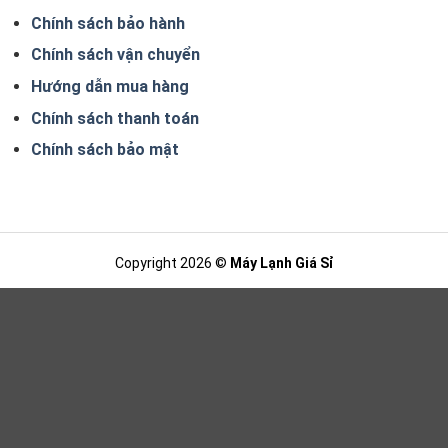
Chính sách bảo hành
Chính sách vận chuyển
Hướng dẫn mua hàng
Chính sách thanh toán
Chính sách bảo mật
Copyright 2026 ©
Máy Lạnh Giá Sỉ