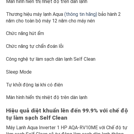
Màn hình hiển thị nhiệt độ trên dàn lạnh
Thương hiệu máy lạnh Aqua
(thông tin hãng)
bảo hành 2
năm cho toàn bộ máy 12 năm cho máy nén
Chức năng hút ẩm
Chức năng tự chẩn đoán lỗi
Công nghệ tự làm sạch dàn lạnh Self Clean
Sleep Mode
Tự khởi động lại khi có điện
Màn hình hiển thị nhiệt độ trên dàn lạnh
Hiệu quả diệt khuẩn lên đến 99.9% với chế độ
tự làm sạch Self Clean
Máy Lạnh Aqua Inverter 1 HP AQA-RV10ME với Chế độ tự