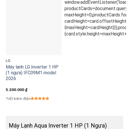
LG
Máy lạnh LG Inverter 1 HP
(1 ngựa) IFC09M1 model
2026
5.200.000
₫
Tiết kiệm điện
Máy Lạnh Aqua Inverter 1 HP (1 Ngựa)