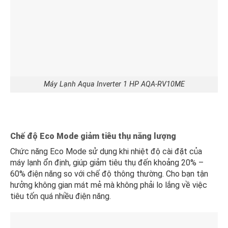
Máy Lạnh Aqua Inverter 1 HP AQA-RV10ME
Chế độ Eco Mode giảm tiêu thụ năng lượng
Chức năng Eco Mode sử dụng khi nhiệt độ cài đặt của
máy lạnh ổn định, giúp giảm tiêu thụ đến khoảng 20% –
60% điện năng so với chế độ thông thường. Cho bạn tận
hưởng không gian mát mẻ mà không phải lo lắng về việc
tiêu tốn quá nhiều điện năng.