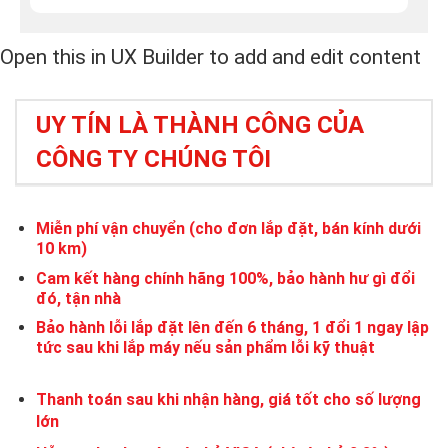
Open this in UX Builder to add and edit content
UY TÍN LÀ THÀNH CÔNG CỦA
CÔNG TY CHÚNG TÔI
Miễn phí vận chuyển (cho đơn lắp đặt, bán kính dưới
10 km)
Cam kết hàng chính hãng 100%, bảo hành hư gì đổi
đó, tận nhà
Bảo hành lỗi lắp đặt lên đến 6 tháng, 1 đổi 1 ngay lập
tức sau khi lắp máy nếu sản phẩm lỗi kỹ thuật
Thanh toán sau khi nhận hàng, giá tốt cho số lượng
lớn