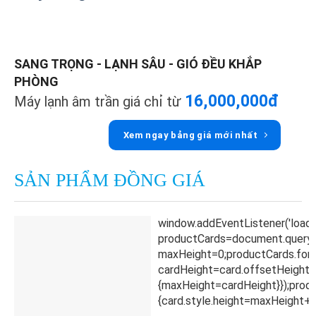
SANG TRỌNG - LẠNH SÂU - GIÓ ĐỀU KHẮP
PHÒNG
16,000,000đ
Máy lạnh âm trần giá chỉ từ
Xem ngay bảng giá mới nhất
SẢN PHẨM ĐỒNG GIÁ