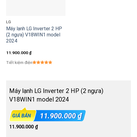
LG
Máy lạnh LG Inverter 2 HP
(2 ngựa) V18WIN1 model
2024
11.900.000
₫
Tiết kiệm điện
Máy lạnh LG Inverter 2 HP (2 ngựa)
V18WIN1 model 2024
11.900.000
₫
GIÁ BÁN
11.900.000
₫