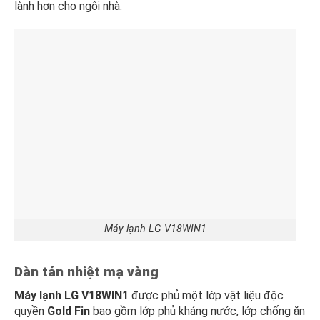
lành hơn cho ngôi nhà.
Máy lạnh LG V18WIN1
Dàn tản nhiệt mạ vàng
Máy lạnh LG V18WIN1
được phủ một lớp vật liệu độc
quyền
Gold Fin
bao gồm lớp phủ kháng nước, lớp chống ăn