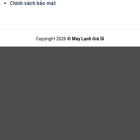
Chính sách bảo mật
Copyright 2026 ©
Máy Lạnh Giá Sỉ