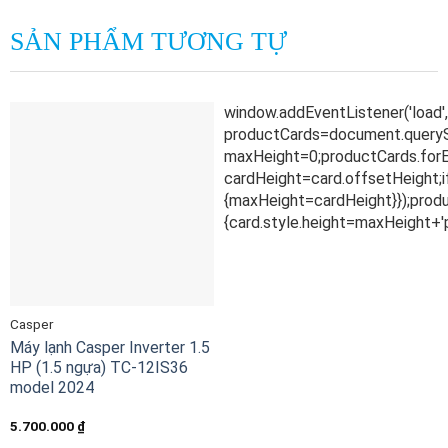
SẢN PHẨM TƯƠNG TỰ
Casper
Máy lạnh Casper Inverter 1.5
HP (1.5 ngựa) TC-12IS36
model 2024
5.700.000
₫