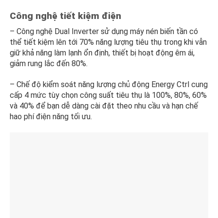
Công nghệ tiết kiệm điện
– Công nghệ Dual Inverter sử dụng máy nén biến tần có
thể tiết kiệm lên tới 70% năng lượng tiêu thụ trong khi vẫn
giữ khả năng làm lạnh ổn định, thiết bị hoạt động êm ái,
giảm rung lắc đến 80%.
– Chế độ kiểm soát năng lượng chủ động Energy Ctrl cung
cấp 4 mức tùy chọn công suất tiêu thụ là 100%, 80%, 60%
và 40% để bạn dễ dàng cài đặt theo nhu cầu và hạn chế
hao phí điện năng tối ưu.