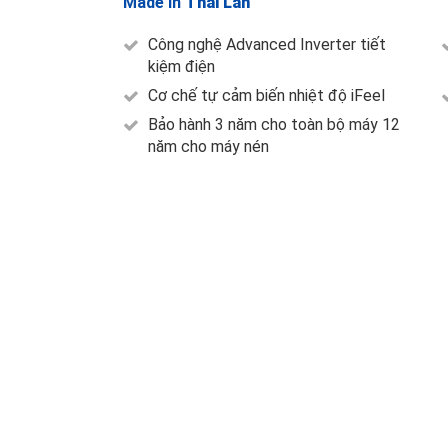
Made in
Thái Lan
Công nghệ Advanced Inverter tiết
kiệm điện
Cơ chế tự cảm biến nhiệt độ iFeel
Bảo hành 3 năm cho toàn bộ máy 12
năm cho máy nén