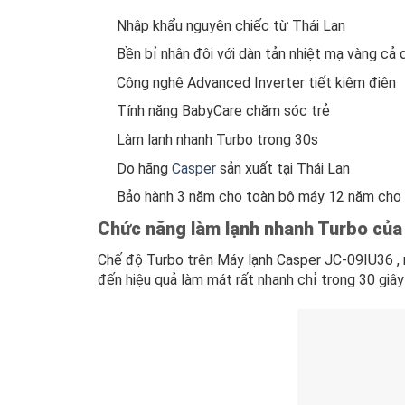
Nhập khẩu nguyên chiếc từ Thái Lan
Bền bỉ nhân đôi với dàn tản nhiệt mạ vàng cả 
Công nghệ Advanced Inverter tiết kiệm điện
Tính năng BabyCare chăm sóc trẻ
Làm lạnh nhanh Turbo trong 30s
Do hãng
Casper
sản xuất tại Thái Lan
Bảo hành 3 năm cho toàn bộ máy 12 năm cho
Chức năng làm lạnh nhanh Turbo củ
Chế độ Turbo trên Máy lạnh Casper JC-09IU36 , 
đến hiệu quả làm mát rất nhanh chỉ trong 30 giâ