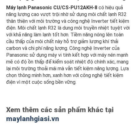
Máy lạnh Panasonic CU/CS-PU12AKH-8
có hiệu quả
năng lượng cao vượt trội nhờ sử dụng môi chất lạnh R32
thân thiện với môi trường và công nghệ Inverter tiết kiệm
điện. Môi chất lạnh R32 là dung môi truyền nhiệt tuyệt vời
với khả năng làm lạnh tốt hơn. Tiềm năng nóng lên toàn
cầu thấp của môi chất này hỗ trợ giảm lượng khí thải
carbon và chi phí năng lượng. Công nghệ Inverter của
Panasonic sử dụng máy vi tính kết hợp với máy nén mạnh
mẽ có độ ồn thấp để kiểm soát nhiệt độ chính xác, mang
lại môi trường thoải mái mà vẫn tiết kiệm năng lượng. Lựa
chọn thông minh hơn, xanh hơn với công nghệ tiết kiệm
điện vì một cuộc sống bền vững.
Xem thêm các sản phẩm khác tại
maylanhgiasi.vn