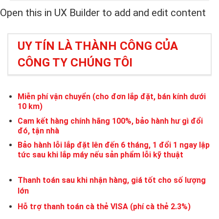
Open this in UX Builder to add and edit content
UY TÍN LÀ THÀNH CÔNG CỦA
CÔNG TY CHÚNG TÔI
Miễn phí vận chuyển (cho đơn lắp đặt, bán kính dưới
10 km)
Cam kết hàng chính hãng 100%, bảo hành hư gì đổi
đó, tận nhà
Bảo hành lỗi lắp đặt lên đến 6 tháng, 1 đổi 1 ngay lập
tức sau khi lắp máy nếu sản phẩm lỗi kỹ thuật
Thanh toán sau khi nhận hàng, giá tốt cho số lượng
lớn
Hỗ trợ thanh toán cà thẻ VISA (phí cà thẻ 2.3%)