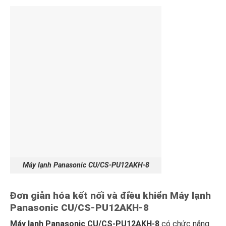
Máy lạnh Panasonic CU/CS-PU12AKH-8
Đơn giản hóa kết nối và điều khiển
Máy lạnh
Panasonic CU/CS-PU12AKH-8
Máy lạnh Panasonic CU/CS-PU12AKH-8
có chức năng