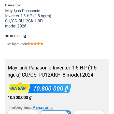
Panasonic
Máy lạnh Panasonic
Inverter 1.5 HP (1.5 ngựa)
CU/CS-RU12CKH-8D
model 2026
10.800.000
₫
Tiết kiệm điện
Máy lạnh Panasonic Inverter 1.5 HP (1.5
ngựa) CU/CS-PU12AKH-8 model 2024
10.800.000
₫
GIÁ BÁN
10.800.000
₫
Thương hiệu:
Panasonic