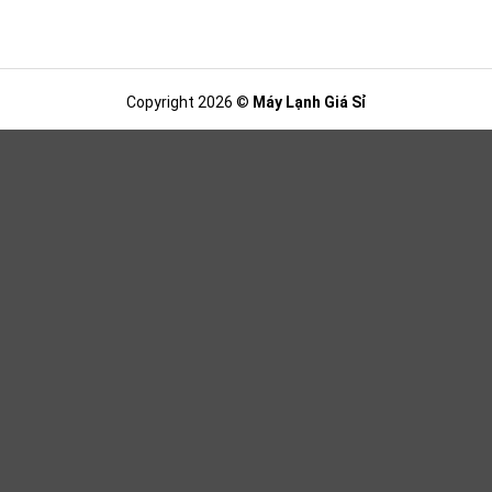
Copyright 2026 ©
Máy Lạnh Giá Sỉ