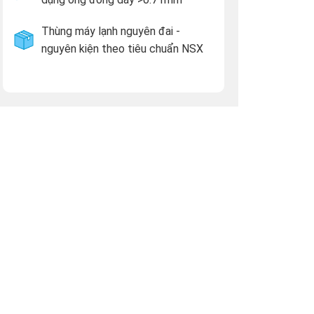
Thùng máy lạnh nguyên đai -
nguyên kiện theo tiêu chuẩn NSX