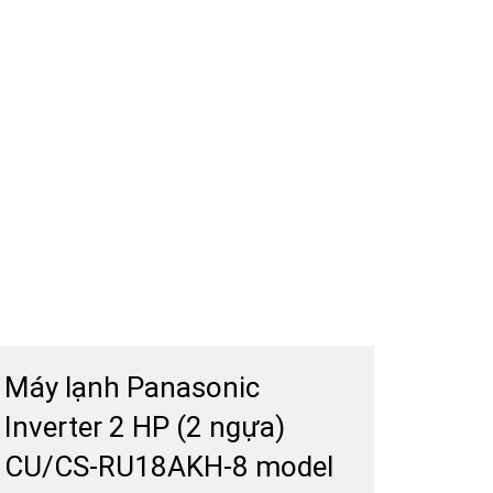
Máy lạnh Panasonic
Inverter 2 HP (2 ngựa)
CU/CS-RU18AKH-8 model