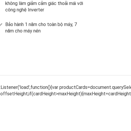
không làm giảm cảm giác thoải mái với
công nghệ Inverter
Bảo hành 1 năm cho toàn bộ máy, 7
năm cho máy nén