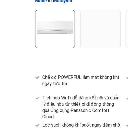
Made in
Malaysia
Chế độ POWERFUL làm mát không khí
ngay tức thì
Tích hợp Wi-Fi dễ dàng kết nối và quản
lý điều hòa từ thiết bị di động thông
qua Ứng dụng Panasonic Comfort
Cloud
Lọc sạch không khí suốt ngày đêm nhờ