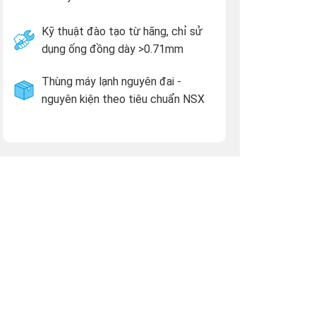
Kỹ thuật đào tạo từ hãng, chỉ sử
dụng ống đồng dày >0.71mm
Thùng máy lạnh nguyên đai -
nguyên kiện theo tiêu chuẩn NSX