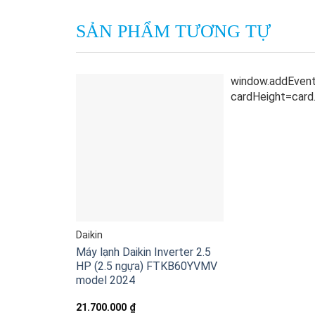
SẢN PHẨM TƯƠNG TỰ
Daikin
Máy lạnh Daikin Inverter 2.5
HP (2.5 ngựa) FTKB60YVMV
model 2024
21.700.000
₫