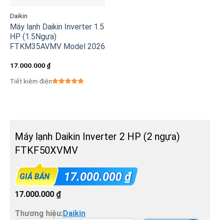
Daikin
Máy lạnh Daikin Inverter 1.5
HP (1.5Ngựa)
FTKM35AVMV Model 2026
17.000.000
₫
Tiết kiệm điện
Máy lạnh Daikin Inverter 2 HP (2 ngựa)
FTKF50XVMV
17.000.000
₫
GIÁ BÁN
17.000.000
₫
Thương hiệu:
Daikin