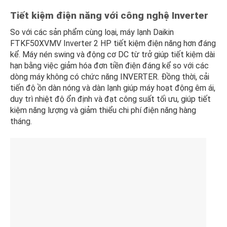
Tiết kiệm điện năng với công nghệ Inverter
So với các sản phẩm cùng loại, máy lạnh Daikin
FTKF50XVMV Inverter 2 HP tiết kiệm điện năng hơn đáng
kể. Máy nén swing và động cơ DC từ trở giúp tiết kiệm dài
hạn bằng việc giảm hóa đơn tiền điện đáng kể so với các
dòng máy không có chức năng INVERTER. Đồng thời, cải
tiến độ ồn dàn nóng và dàn lạnh giúp máy hoạt động êm ái,
duy trì nhiệt độ ổn định và đạt công suất tối ưu, giúp tiết
kiệm năng lượng và giảm thiểu chi phí điện năng hàng
tháng.