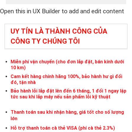
Open this in UX Builder to add and edit content
UY TÍN LÀ THÀNH CÔNG CỦA
CÔNG TY CHÚNG TÔI
Miễn phí vận chuyển (cho đơn lắp đặt, bán kính dưới
10 km)
Cam kết hàng chính hãng 100%, bảo hành hư gì đổi
đó, tận nhà
Bảo hành lỗi lắp đặt lên đến 6 tháng, 1 đổi 1 ngay lập
tức sau khi lắp máy nếu sản phẩm lỗi kỹ thuật
Thanh toán sau khi nhận hàng, giá tốt cho số lượng
lớn
Hỗ trợ thanh toán cà thẻ VISA (phí cà thẻ 2.3%)