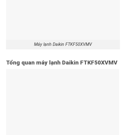
Máy lạnh Daikin FTKF50XVMV
Tổng quan máy lạnh Daikin FTKF50XVMV