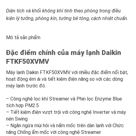
Diện tích và khối không khí tính theo phòng trong điều
kiện lý tưởng, phòng kín, tường bê tông, cách nhiệt chuẩn.
Mô tả sản phẩm
Đặc điểm chính của máy lạnh Daikin
FTKF50XVMV
Máy lạnh Daikin FTKF50XVMV với nhiều đặc điểm nổi bật,
hoạt động êm ái và tiết kiệm điện năng so với các dòng
máy lạnh trước đó.
– Công nghệ lọc khí Streamer và Phin lọc Enzyme Blue
tích hợp PM2.5
– Tiết kiệm điện vượt trội với công nghệ Inverter và máy
nén Swing
– Ngăn ngừa mùi hôi và nấm mốc trên dàn lạnh với Chức
năng Chống ẩm mốc với công nghệ Streamer