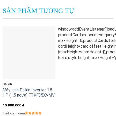
SẢN PHẨM TƯƠNG TỰ
Daikin
Máy lạnh Daikin Inverter 1.5
HP (1.5 ngựa) FTKF35XVMV
10.900.000
₫
Tiết kiệm điện