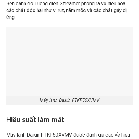
Bên cạnh đó Luồng điện Streamer phóng ra vô hiệu hóa
các chất độc hại như vi rút, nấm mốc và các chất gây dị
ứng.
Máy lạnh Daikin FTKF50XVMV
Hiệu suất làm mát
Máy lạnh Daikin FTKF50XVMV được đánh giá cao về hiệu