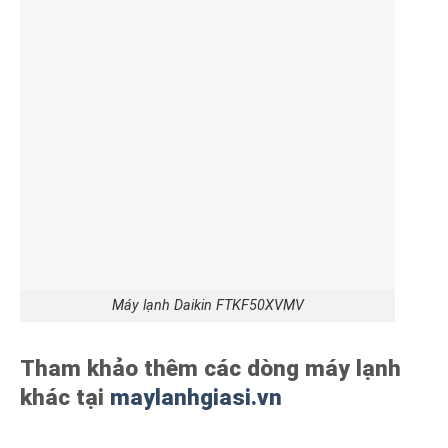
Máy lạnh Daikin FTKF50XVMV
Tham khảo thêm các dòng máy lạnh
khác tại
maylanhgiasi.vn