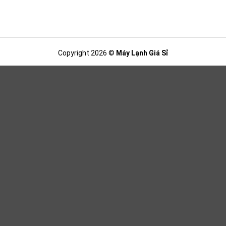
Copyright 2026 ©
Máy Lạnh Giá Sỉ