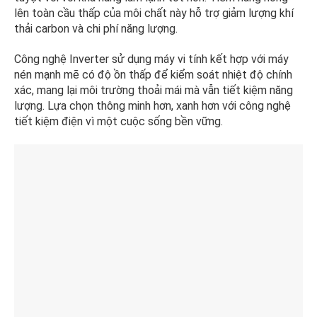
lên toàn cầu thấp của môi chất này hỗ trợ giảm lượng khí
thải carbon và chi phí năng lượng.
Công nghệ Inverter sử dụng máy vi tính kết hợp với máy
nén mạnh mẽ có độ ồn thấp để kiểm soát nhiệt độ chính
xác, mang lại môi trường thoải mái mà vẫn tiết kiệm năng
lượng. Lựa chọn thông minh hơn, xanh hơn với công nghệ
tiết kiệm điện vì một cuộc sống bền vững.