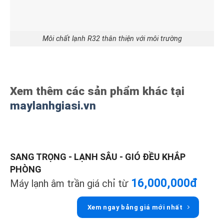
Môi chất lạnh R32 thân thiện với môi trường
Xem thêm các sản phẩm khác tại
maylanhgiasi.vn
SANG TRỌNG - LẠNH SÂU - GIÓ ĐỀU KHẮP
PHÒNG
16,000,000đ
Máy lạnh âm trần giá chỉ từ
Xem ngay bảng giá mới nhất