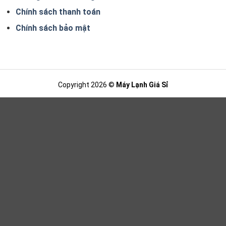
Chính sách thanh toán
Chính sách bảo mật
Copyright 2026 ©
Máy Lạnh Giá Sỉ