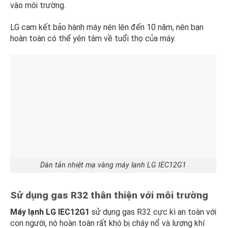
vào môi trường.
LG cam kết bảo hành máy nén lên đến 10 năm, nên bạn
hoàn toàn có thể yên tâm về tuổi thọ của máy.
Dàn tản nhiệt mạ vàng máy lạnh LG IEC12G1
Sử dụng gas R32 thân thiện với môi trường
Máy lạnh LG IEC12G1
sử dụng gas R32 cực kì an toàn với
con người, nó hoàn toàn rất khó bị cháy nổ và lượng khí