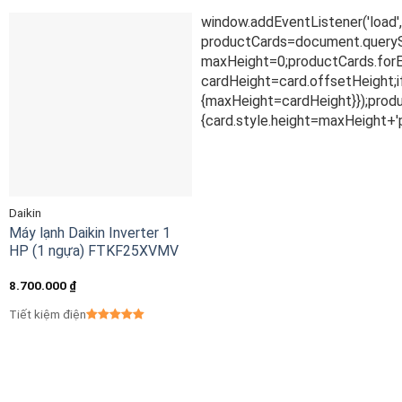
Daikin
Máy lạnh Daikin Inverter 1
HP (1 ngựa) FTKF25XVMV
8.700.000
₫
Tiết kiệm điện