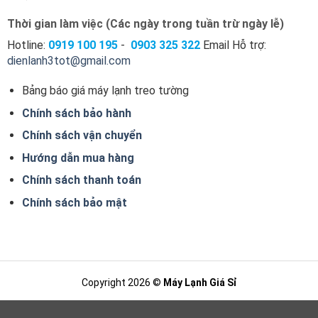
Thời gian làm việc (Các ngày trong tuần trừ ngày lễ)
Hotline:
0919 100
195
-
0903 325 322
Email Hỗ trợ:
dienlanh3tot@gmail.com
Bảng báo giá máy lạnh treo tường
Chính sách bảo hành
Chính sách vận chuyển
Hướng dẫn mua hàng
Chính sách thanh toán
Chính sách bảo mật
Copyright 2026 ©
Máy Lạnh Giá Sỉ