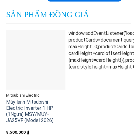
SẢN PHẨM ĐỒNG GIÁ
Mitsubishi Electric
Máy lạnh Mitsubishi
Electric Inverter 1 HP
(1Ngựa) MSY/MUY-
JA25VF (Model 2026)
8.500.000
₫