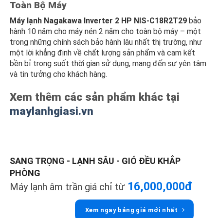
Toàn Bộ Máy
Máy lạnh Nagakawa Inverter 2 HP NIS-C18R2T29
bảo
hành 10 năm cho máy nén 2 năm cho toàn bộ máy – một
trong những chính sách bảo hành lâu nhất thị trường, như
một lời khẳng định về chất lượng sản phẩm và cam kết
bền bỉ trong suốt thời gian sử dụng, mang đến sự yên tâm
và tin tưởng cho khách hàng.
Xem thêm các sản phẩm khác tại
maylanhgiasi.vn
SANG TRỌNG - LẠNH SÂU - GIÓ ĐỀU KHẮP
PHÒNG
16,000,000đ
Máy lạnh âm trần giá chỉ từ
Xem ngay bảng giá mới nhất