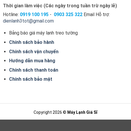
Thời gian làm việc (Các ngày trong tuần trừ ngày lễ)
Hotline:
0919 100
195
-
0903 325 322
Email Hỗ trợ:
dienlanh3tot@gmail.com
Bảng báo giá máy lạnh treo tường
Chính sách bảo hành
Chính sách vận chuyển
Hướng dẫn mua hàng
Chính sách thanh toán
Chính sách bảo mật
Copyright 2026 ©
Máy Lạnh Giá Sỉ