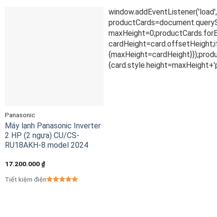
Panasonic
Máy lạnh Panasonic Inverter
2 HP (2 ngựa) CU/CS-
RU18AKH-8 model 2024
17.200.000
₫
Tiết kiệm điện