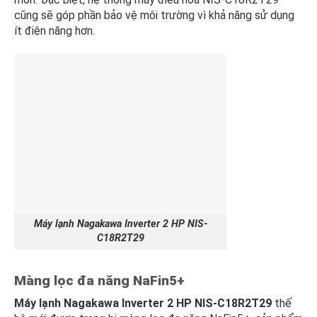
cũng sẽ góp phần bảo vệ môi trường vì khả năng sử dụng
ít điện năng hơn.
Máy lạnh Nagakawa Inverter 2 HP NIS-
C18R2T29
Màng lọc đa năng NaFin5+
Máy lạnh Nagakawa Inverter 2 HP NIS-C18R2T29
thế